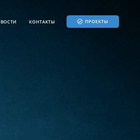
ПРОЕКТЫ
ВОСТИ
КОНТАКТЫ