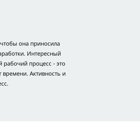
, чтобы она приносила
азработки. Интересный
 рабочий процесс - это
 времени. Активность и
сс.