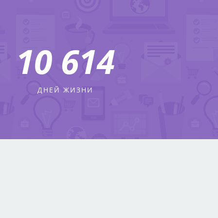
12 633
ДНЕЙ ЖИЗНИ