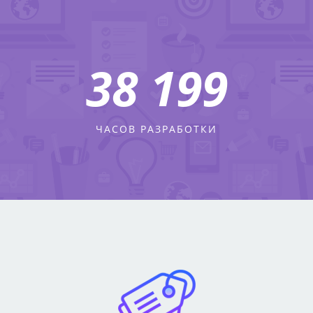
45 464
ЧАСОВ РАЗРАБОТКИ