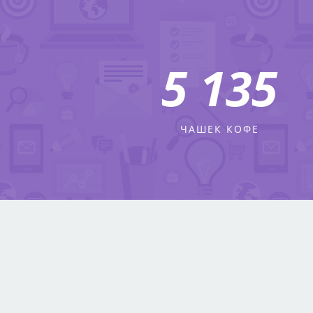
6 112
ЧАШЕК КОФЕ