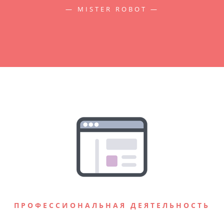
— MISTER ROBOT —
ПРОФЕССИОНАЛЬНАЯ ДЕЯТЕЛЬНОСТЬ